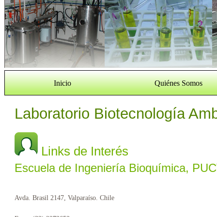
Inicio
Quiénes Somos
Laboratorio Biotecnología Amb
Links de Interés
Escuela de Ingeniería Bioquímica, PU
Avda. Brasil 2147, Valparaíso. Chile