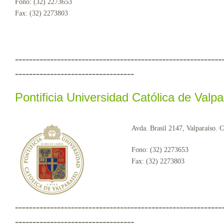
Fono: (32) 2273653
Fax: (32) 2273803
-----------------------------------------------------------
----------------------------------
Pontificia Universidad Católica de Valpa
Avda. Brasil 2147, Valparaíso. C
Fono: (32) 2273653
Fax: (32) 2273803
-----------------------------------------------------------
----------------------------------